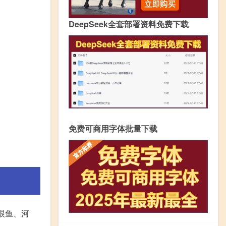
DeepSeek全套部署资料免费下载
免费可商用字体批量下载
眼鱼、河