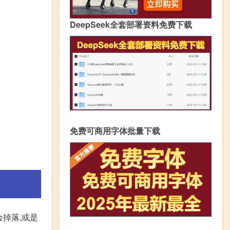
DeepSeek全套部署资料免费下载
免费可商用字体批量下载
掉落,或是