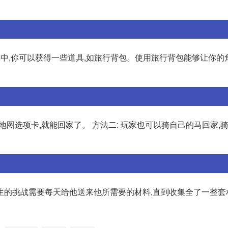
游戏中,你可以获得一些道具,如旅行背包。使用旅行背包能够让你
地图选项卡,就能回家了。 方法二: 玩家也可以骑自己的马回家,骑
生的挑战需要每天给他送来他所需要的材料,直到收集全了一整套