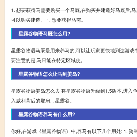
1. 想要获得马需要购买一个马厩,在购买并建造好马厩后,
可以购买建造。 1. 想要获得马需。
星露谷物语马厩怎么用?
星露谷物语马厩是用来养马的,可以让玩家更快地到达游戏
要注意的是,马只能在特定区域使。
星露谷物语怎么让马到姜岛?
星露谷物语姜岛怎么去 将星露谷物语升级到1.5版本,进入
入威利背后的那扇... 星露谷。
星露谷物语养马有什么用?
你好,在游戏《星露谷物语》中,养马有以下几个用处: 1.