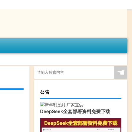
☚
公告
DeepSeek全套部署资料免费下载