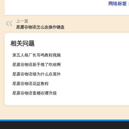
网络标签
上一篇
星露谷物语怎么改操作键盘
相关问题
第五人格厂长耳鸣教程视频
星露谷物语新手饿了吃啥啊
星露谷物语猫为什么在屋外
星露谷物语花盆教程
星露谷物语畜棚在哪升级