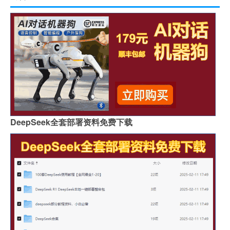
DeepSeek全套部署资料免费下载