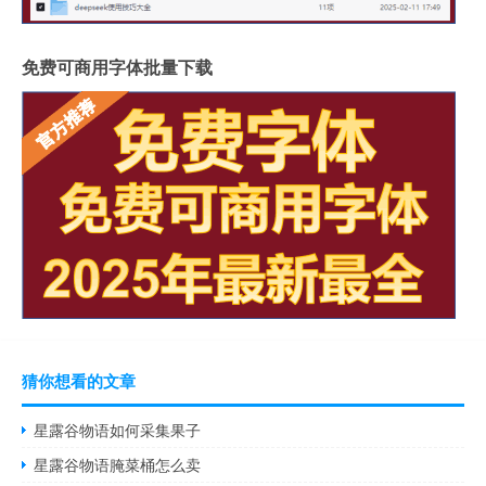
免费可商用字体批量下载
猜你想看的文章
星露谷物语如何采集果子
星露谷物语腌菜桶怎么卖