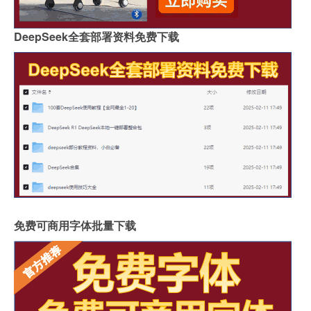
DeepSeek全套部署资料免费下载
免费可商用字体批量下载