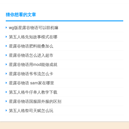
猜你想看的文章
wg版星露谷物语可以联机嘛
第五人格先知故事模式在哪
星露谷物语肥料能叠加么
星露谷物语怎么进入超市
星露谷物语用mod能做成就
星露谷物语爷爷流怎么卡
星露谷物语 sam家在哪里
第五人格牛仔单人教学下载
星露谷物语国服跟外服的区别
第五人格祭司天赋怎么玩