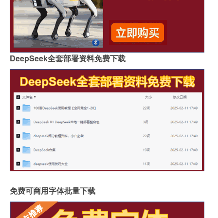
DeepSeek全套部署资料免费下载
免费可商用字体批量下载