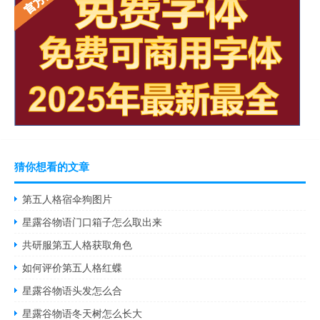
猜你想看的文章
第五人格宿伞狗图片
星露谷物语门口箱子怎么取出来
共研服第五人格获取角色
如何评价第五人格红蝶
星露谷物语头发怎么合
星露谷物语冬天树怎么长大