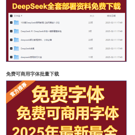
免费可商用字体批量下载