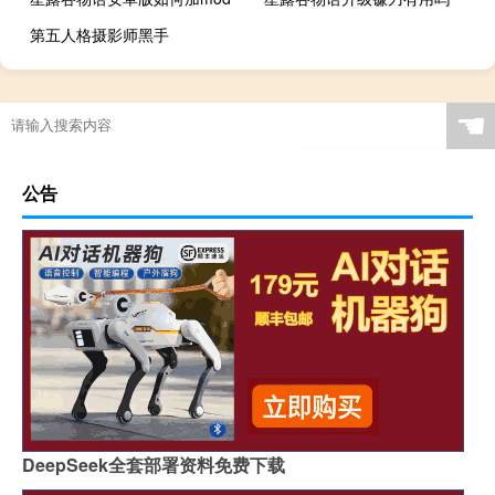
第五人格摄影师黑手
☚
公告
DeepSeek全套部署资料免费下载