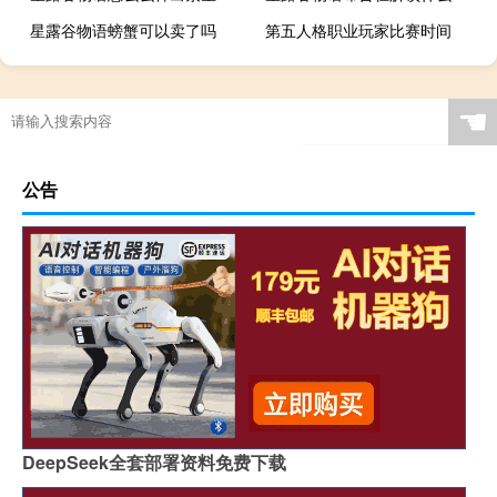
星露谷物语螃蟹可以卖了吗
第五人格职业玩家比赛时间
☚
公告
DeepSeek全套部署资料免费下载