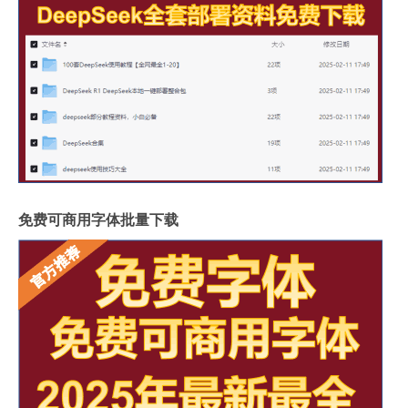
免费可商用字体批量下载