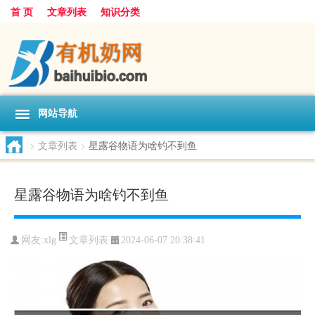
首 页
文章列表
知识分类
网站导航
>
文章列表
>
星露谷物语为啥钓不到鱼
星露谷物语为啥钓不到鱼
文章列表
网友:
xlg
2024-06-07 20:38:41