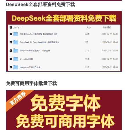
DeepSeek全套部署资料免费下载
免费可商用字体批量下载