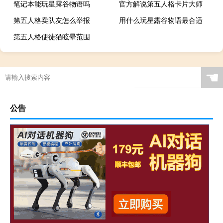
笔记本能玩星露谷物语吗
官方解说第五人格卡片大师
第五人格卖队友怎么举报
用什么玩星露谷物语最合适
第五人格使徒猫眩晕范围
☚
公告