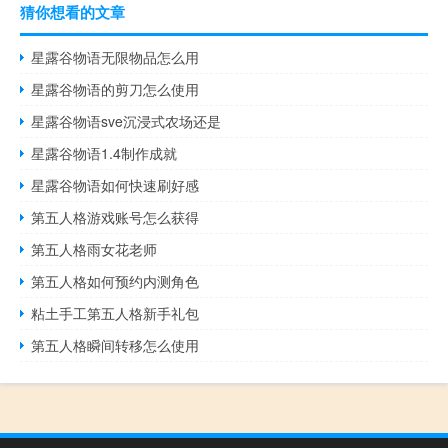
猜你想看的文章
星露谷物语无限物品怎么用
星露谷物语的剪刀怎么使用
星露谷物语sve沉浸式农场还是
星露谷物语1.4制作成就
星露谷物语如何快速刷好感
第五人格游戏账号怎么获得
第五人格雨女花老师
第五人格如何预约内测角色
粘土手工第五人格新手礼包
第五人格瞬间转移怎么使用