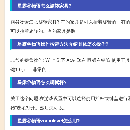
星露谷物语怎么旋转家具?
露谷物语怎么旋转家具? 有的家具是可以抬着旋转的。有
可以抬着旋转的。有的家具是装。
星露谷物语操作按键方法介绍具体怎么操作?
非常的键盘操作: W:上 S:下 A:左 D:右 鼠标左键/C:使用工具
键1-0,+,-... 非常的..。
星露谷物语怎么调摇杆?
关于这个问题,在游戏设置中可以选择使用摇杆或键盘进行游
器”选项打开。然后您可以。
星露谷物语zoomlevel怎么用?