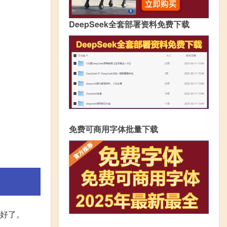
DeepSeek全套部署资料免费下载
免费可商用字体批量下载
就好了。