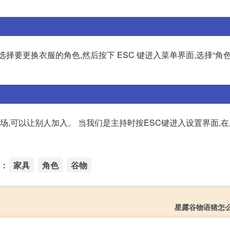
要更换衣服的角色,然后按下 ESC 键进入菜单界面,选择“角色
场,可以让别人加入。 当我们是主持时按ESC键进入设置界面,
：
家具
角色
谷物
星露谷物语猪怎