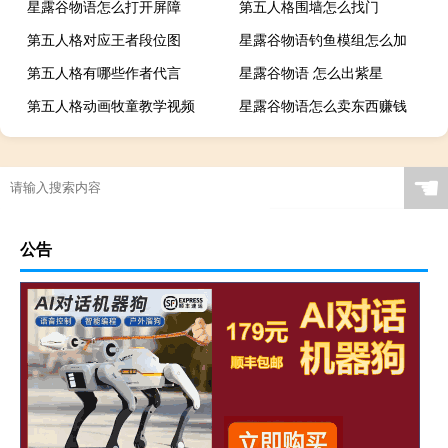
星露谷物语怎么打开屏障
第五人格围墙怎么找门
第五人格对应王者段位图
星露谷物语钓鱼模组怎么加
第五人格有哪些作者代言
星露谷物语 怎么出紫星
第五人格动画牧童教学视频
星露谷物语怎么卖东西赚钱
☚
公告