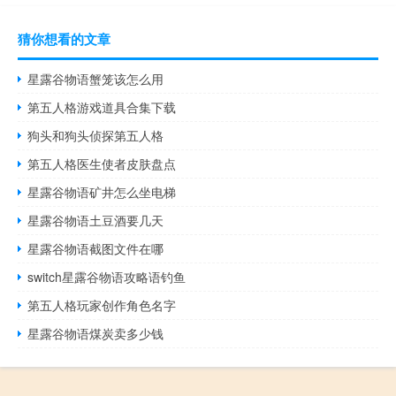
猜你想看的文章
星露谷物语蟹笼该怎么用
第五人格游戏道具合集下载
狗头和狗头侦探第五人格
第五人格医生使者皮肤盘点
星露谷物语矿井怎么坐电梯
星露谷物语土豆酒要几天
星露谷物语截图文件在哪
switch星露谷物语攻略语钓鱼
第五人格玩家创作角色名字
星露谷物语煤炭卖多少钱