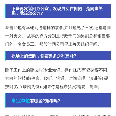
下班再次返回办公室，发现男女在拥抱，是同事关
系，我该怎么办?
我曾经也有幸碰到过这样的故事,并且撞见了三次,还都是同
一对男女。 故事的双方分别是行政部门的男副总和销售部
门的一名女员工。 那段时间公司早上每天组织早间。
职场上的进阶，你需要多少种技能?
除了工作上的硬技能(专业知识、操作规范等)还需要不同
方向的软技能(健康、倾听、沟通、时间管理、演讲等) 硬
技能(以互联网为例): 如果你是程序猿,你需要... 随着。
事业单位
有哪些?难考吗?