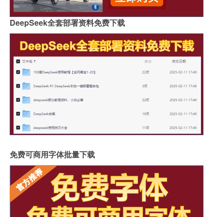
DeepSeek全套部署资料免费下载
免费可商用字体批量下载