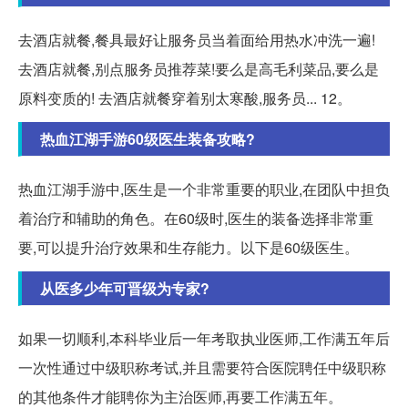
去酒店就餐,餐具最好让服务员当着面给用热水冲洗一遍!
去酒店就餐,别点服务员推荐菜!要么是高毛利菜品,要么是
原料变质的! 去酒店就餐穿着别太寒酸,服务员... 12。
热血江湖手游60级医生装备攻略?
热血江湖手游中,医生是一个非常重要的职业,在团队中担负
着治疗和辅助的角色。在60级时,医生的装备选择非常重
要,可以提升治疗效果和生存能力。以下是60级医生。
从医多少年可晋级为专家?
如果一切顺利,本科毕业后一年考取执业医师,工作满五年后
一次性通过中级职称考试,并且需要符合医院聘任中级职称
的其他条件才能聘你为主治医师,再要工作满五年。