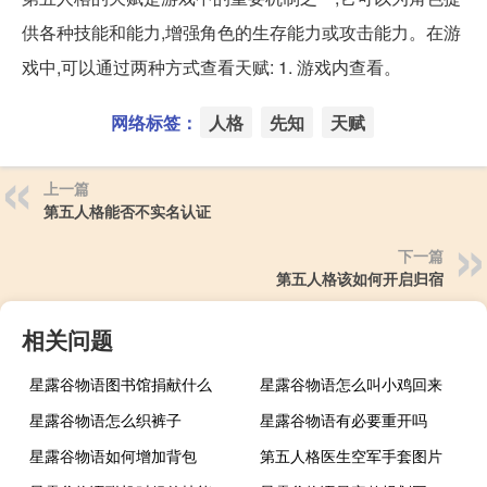
供各种技能和能力,增强角色的生存能力或攻击能力。在游
戏中,可以通过两种方式查看天赋: 1. 游戏内查看。
网络标签：
人格
先知
天赋
上一篇
第五人格能否不实名认证
下一篇
第五人格该如何开启归宿
相关问题
星露谷物语图书馆捐献什么
星露谷物语怎么叫小鸡回来
星露谷物语怎么织裤子
星露谷物语有必要重开吗
星露谷物语如何增加背包
第五人格医生空军手套图片