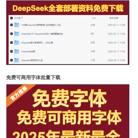
免费可商用字体批量下载