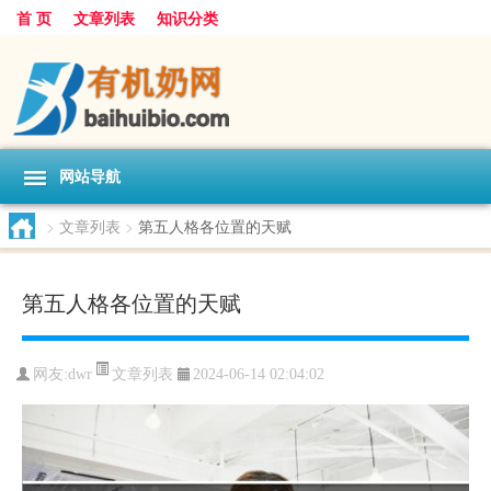
首 页
文章列表
知识分类
网站导航
>
文章列表
>
第五人格各位置的天赋
第五人格各位置的天赋
文章列表
网友:
dwr
2024-06-14 02:04:02