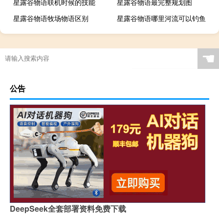
星露谷物语联机时候的技能
星露谷物语最完整规划图
星露谷物语牧场物语区别
星露谷物语哪里河流可以钓鱼
☚
公告
DeepSeek全套部署资料免费下载