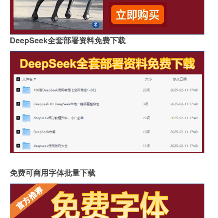
DeepSeek全套部署资料免费下载
免费可商用字体批量下载