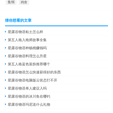
鱼饵
鸡舍
猜你想看的文章
星露谷物语粘土怎么样
第五人格入殓师故事全集
星露谷物语种杨桃赚钱吗
星露谷物语料理怎么升星
第五人格蓝色装扮推荐哪个
星露谷物语怎么快速获得好的东西
星露谷物语电脑版云状态打不开
星露谷物语单人建议入吗
星露谷物语的冰川鱼在哪钓
星露谷物语玛尼送什么礼物