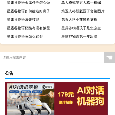
星露谷物语金库任务怎么做
单人模式第五人格手机端
星露谷物语如何建造好房子
第五人格新版园丁套路图片
星露谷物语薯饼技能
第五人格小前锋抢篮板
星露谷物语奶酪有没有紫星
星露谷物语孩子是怎么生
星露谷物语鱼怎么购买
星露谷物语第一年出温
☚
公告