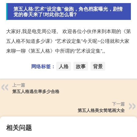
第五人格:艺术“设定集”偷跑，角色档案曝光，剧情
党的春天来了!对此你怎么看?
大家好,我是电竞周公瑾。 欢迎各位小伙伴来到本期的《第
五人格不知道多少课》“艺术设定集”今天呢~公瑾就和大家
来聊一聊《第五人格》中所谓的“艺术设定集”,。
网络标签：
人格
故事
背景
上一篇
第五人格逃生率多少合格
下一篇
第五人格美女简笔画大全
相关问题