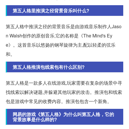
第五人格里推演之径背景音乐叫什么?
第五人格中推演之径的背景音乐是由游戏音乐制作人Jaso
n Walsh创作的原创音乐,它的名称是《The Mind's Ey
e》。这首音乐以悠扬的钢琴旋律为主,配以轻柔的弦乐
和。
第五人格推演包线索包有什么区别?
第五人格是一款多人在线游戏,玩家需要在复杂的场景中寻
找线索以解决谜题,并躲避其他玩家的攻击。推演包和线索
包是游戏中常见的收费内容。推演包包含一个新角。
网易的游戏《第五人格》为什么叫第五人格，它的
背景故事是什么样的?