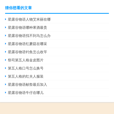
猜你想看的文章
星露谷物语人物艾米丽在哪
星露谷物语哪种果酒最贵
星露谷物语找不到马怎么办
星露谷物语红蘑菇在哪采
星露谷物语钓鱼怎么收竿
祭司第五人格金皮图片
第五人格口号怎么换号
第五人格的红夫人服装
星露谷物语献祭最后加入
星露谷物语牛仔在哪儿