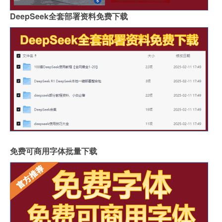
DeepSeek全套部署资料免费下载
免费可商用字体批量下载