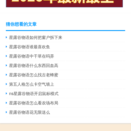
猜你想看的文章
星露谷物语如何把窗户拆下来
星露谷物语谁最喜欢鱼
星露谷物语中干草在吗弄
星露谷物语什么东西回血高
星露谷物语怎么找古老蜂蜜
第五人格怎么卡空气墙上
ns星露谷物语开启鼠标模式
星露谷物语怎么看农场布局
星露谷物语花无限送么