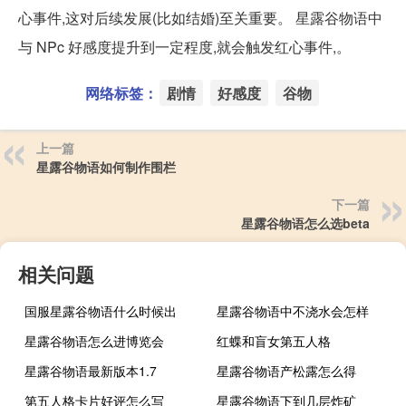
心事件,这对后续发展(比如结婚)至关重要。 星露谷物语中
与 NPc 好感度提升到一定程度,就会触发红心事件,。
网络标签：
剧情
好感度
谷物
上一篇
星露谷物语如何制作围栏
下一篇
星露谷物语怎么选beta
相关问题
国服星露谷物语什么时候出
星露谷物语中不浇水会怎样
星露谷物语怎么进博览会
红蝶和盲女第五人格
星露谷物语最新版本1.7
星露谷物语产松露怎么得
第五人格卡片好评怎么写
星露谷物语下到几层炸矿