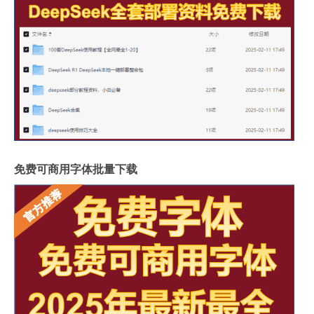
免费可商用字体批量下载