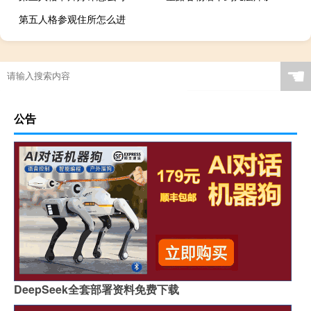
第五人格参观住所怎么进
☚
公告
DeepSeek全套部署资料免费下载