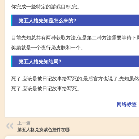
你完成一些特定的游戏目标,完。
第五人格先知是怎么来的?
目前先知总共有两种获取方法,但是第二种方法需要等待下周(
奖励就是一个夜行枭皮肤和一个。
第五人格先知结局?
死了,应该是被日记故事给写死的,最后官方也说了,先知虽
死了,应该是被日记故事给写死。
网络标签
上一篇
第五人格兑换紫色挂件在哪