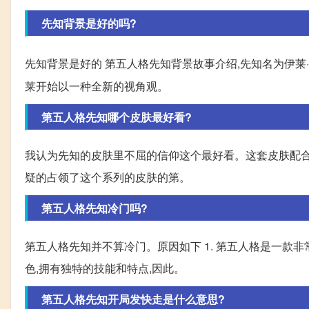
先知背景是好的吗?
先知背景是好的 第五人格先知背景故事介绍,先知名为伊莱·
莱开始以一种全新的视角观。
第五人格先知哪个皮肤最好看?
我认为先知的皮肤里不屈的信仰这个最好看。这套皮肤配合
疑的占领了这个系列的皮肤的第。
第五人格先知冷门吗?
第五人格先知并不算冷门。原因如下 1. 第五人格是一款非
色,拥有独特的技能和特点,因此。
第五人格先知开局发快走是什么意思?