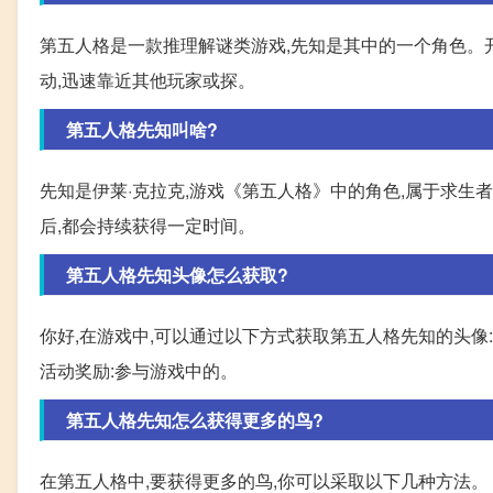
第五人格是一款推理解谜类游戏,先知是其中的一个角色。开
动,迅速靠近其他玩家或探。
第五人格先知叫啥?
先知是伊莱·克拉克,游戏《第五人格》中的角色,属于求生
后,都会持续获得一定时间。
第五人格先知头像怎么获取?
你好,在游戏中,可以通过以下方式获取第五人格先知的头像: 
活动奖励:参与游戏中的。
第五人格先知怎么获得更多的鸟?
在第五人格中,要获得更多的鸟,你可以采取以下几种方法。