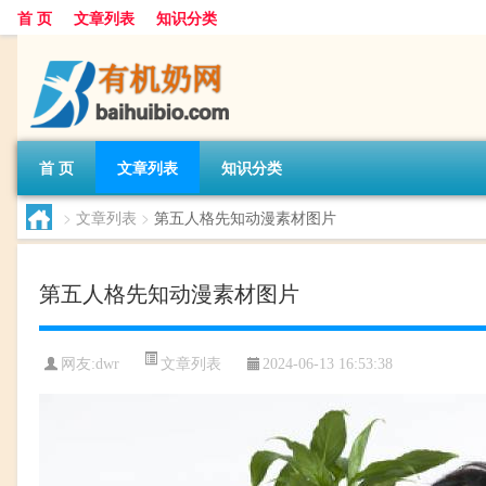
首 页
文章列表
知识分类
首 页
文章列表
知识分类
>
文章列表
>
第五人格先知动漫素材图片
第五人格先知动漫素材图片
文章列表
网友:
dwr
2024-06-13 16:53:38