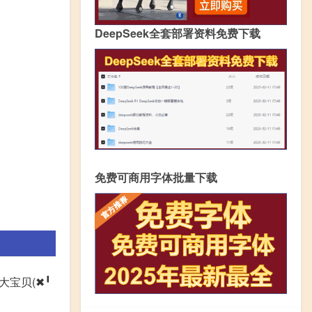
DeepSeek全套部署资料免费下载
免费可商用字体批量下载
宝贝(✖╹