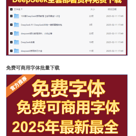
免费可商用字体批量下载