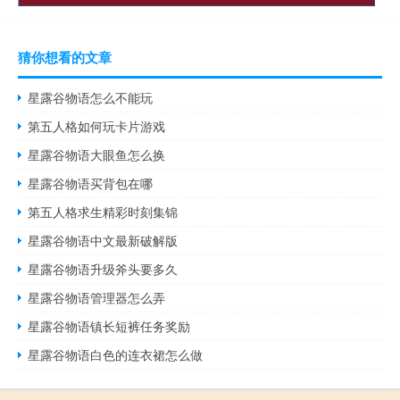
猜你想看的文章
星露谷物语怎么不能玩
第五人格如何玩卡片游戏
星露谷物语大眼鱼怎么换
星露谷物语买背包在哪
第五人格求生精彩时刻集锦
星露谷物语中文最新破解版
星露谷物语升级斧头要多久
星露谷物语管理器怎么弄
星露谷物语镇长短裤任务奖励
星露谷物语白色的连衣裙怎么做