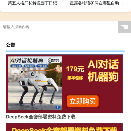
第五人格厂长解说园丁日记
星露谷物语矿洞在哪里自动攻击
☚
公告
DeepSeek全套部署资料免费下载