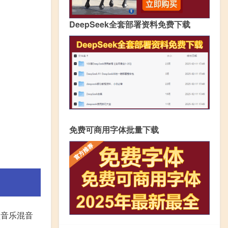
DeepSeek全套部署资料免费下载
免费可商用字体批量下载
联盟音乐混音