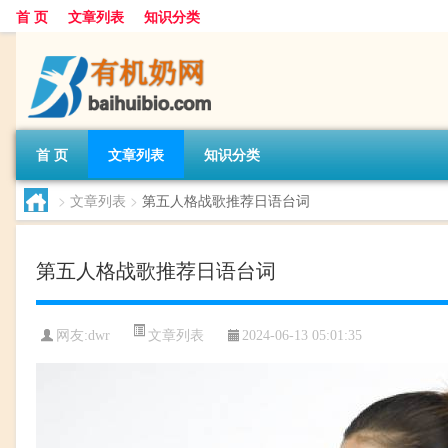
首 页
文章列表
知识分类
首 页
文章列表
知识分类
>
文章列表
>
第五人格战歌推荐日语台词
第五人格战歌推荐日语台词
文章列表
网友:
dwr
2024-06-13 05:01:35