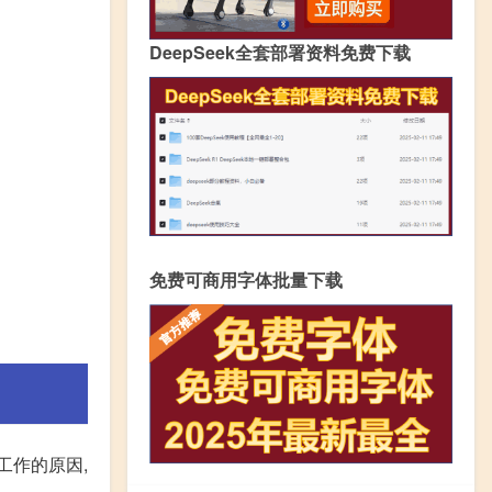
DeepSeek全套部署资料免费下载
免费可商用字体批量下载
工作的原因,