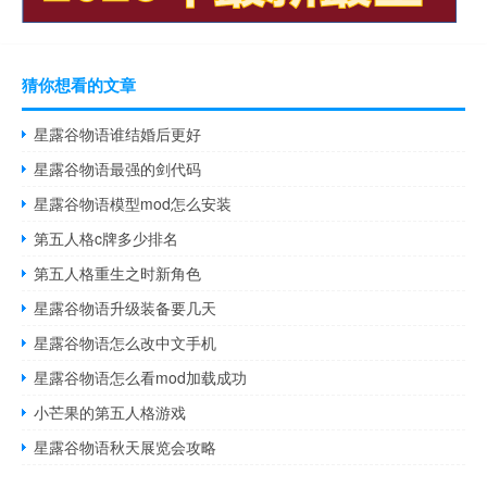
猜你想看的文章
星露谷物语谁结婚后更好
星露谷物语最强的剑代码
星露谷物语模型mod怎么安装
第五人格c牌多少排名
第五人格重生之时新角色
星露谷物语升级装备要几天
星露谷物语怎么改中文手机
星露谷物语怎么看mod加载成功
小芒果的第五人格游戏
星露谷物语秋天展览会攻略