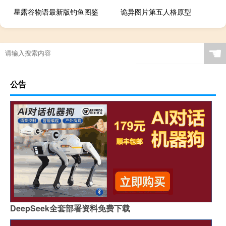
星露谷物语最新版钓鱼图鉴
诡异图片第五人格原型
☚
公告
DeepSeek全套部署资料免费下载