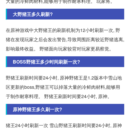
大量的冷鲜肉材料,能够用于制作耐寒料理。 玩家将。
大野猪王多久刷新?
在原神游戏中大野猪王的刷新机制为12小时刷新一次, 野
猪在发现玩家之后会发出警告,导致周围距离较近野猪逃离,
影响最终收益。 野猪面向玩家较背对玩家更易察觉。
BOSS野猪王多少时间刷新一次?
野猪王刷新时间要24小时, 原神野猪王是1.2版本中雪山地
区更新的boss,野猪王可以掉落大量的冷鲜肉材料,能够用
于制作耐寒料理。 野猪王刷新时间要24小时, 原神。
原神野猪王多久刷一次?
猪王24小时刷新一次 雪山野猪王刷新时间要24小时, 原神