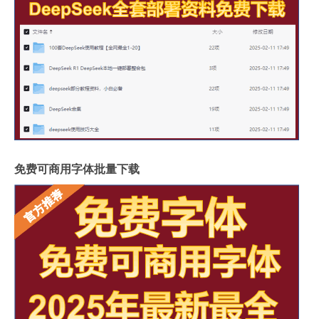
免费可商用字体批量下载