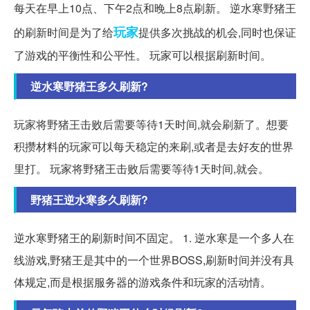
每天在早上10点、下午2点和晚上8点刷新。 逆水寒野猪王
玩家
的刷新时间是为了给
提供多次挑战的机会,同时也保证
了游戏的平衡性和公平性。 玩家可以根据刷新时间。
逆水寒野猪王多久刷新?
玩家将野猪王击败后需要等待1天时间,就会刷新了。想要
积攒材料的玩家可以每天稳定的来刷,或者是去好友的世界
里打。 玩家将野猪王击败后需要等待1天时间,就会。
野猪王逆水寒多久刷新?
逆水寒野猪王的刷新时间不固定。 1. 逆水寒是一个多人在
线游戏,野猪王是其中的一个世界BOSS,刷新时间并没有具
体规定,而是根据服务器的游戏条件和玩家的活动情。