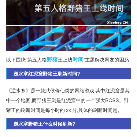
野猪
时间
以下围绕“第五人格
王上线
”主题解决网友的困惑
逆水寒红泥窟野猪王刷新时间?
《逆水寒》是一款武侠修仙类的网络游戏,其中红泥窟是其
中一个地图,而野猪王则是红泥窟中的一个强大BOSS。野
猪王的刷新时间是每小时的 xx 分,具体的刷新时间是。
逆水寒野猪王什么时候刷新?