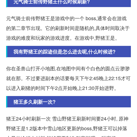
元气骑士前传野猪王什么时候刷新?
元气骑士前传野猪王是游戏中的一个 boss,通常会在游戏
的第二章节出现。它的刷新时间是随机的,具体时间取决于
游戏的难度和玩家的游戏进度。在游戏中,野猪王是。
我有野猪王的踪迹但是怎么进去呢,什么时候进?
你在圣兽山打开小地图,在地图中间有个白色的圆点云渺渺
就在那。不过要进副本的话要每天下午2:45晚上22:15才可
以进入刷猪的时间下午2点开始晚上21:30开始进野。
猪王多久刷新一次?
猪王24小时刷新一次 雪山野猪王刷新时间要24小时, 原神
野猪王是1.2版本中雪山地区更新的boss,野猪王可以掉落