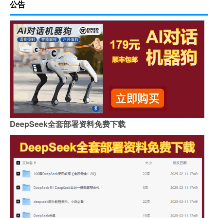
公告
DeepSeek全套部署资料免费下载