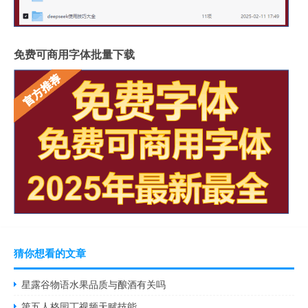
免费可商用字体批量下载
猜你想看的文章
星露谷物语水果品质与酿酒有关吗
第五人格园丁视频天赋技能