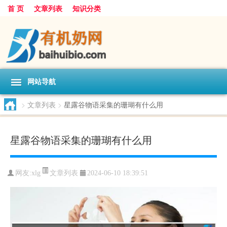
首 页
文章列表
知识分类
网站导航
>
文章列表
>
星露谷物语采集的珊瑚有什么用
星露谷物语采集的珊瑚有什么用
文章列表
网友:
xlg
2024-06-10 18:39:51