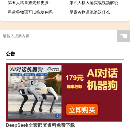
第五人格血族先知皮肤
第五人格入睡实战视频解说
星露谷物语可以换发色吗
星露谷物语流浪汉什么
☚
公告
DeepSeek全套部署资料免费下载