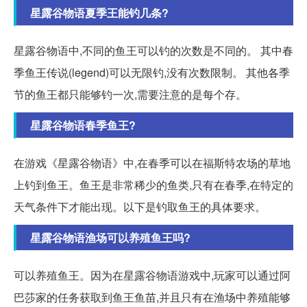
星露谷物语夏季王能钓几条?
星露谷物语中,不同的鱼王可以钓的次数是不同的。 其中春
季鱼王传说(legend)可以无限钓,没有次数限制。 其他各季
节的鱼王都只能够钓一次,需要注意的是每个存。
星露谷物语春季鱼王?
在游戏《星露谷物语》中,在春季可以在福斯特农场的草地
上钓到鱼王。鱼王是非常稀少的鱼类,只有在春季,在特定的
天气条件下才能出现。以下是钓取鱼王的具体要求。
星露谷物语渔场可以养殖鱼王吗?
可以养殖鱼王。因为在星露谷物语游戏中,玩家可以通过阿
巴莎家的任务获取到鱼王鱼苗,并且只有在渔场中养殖能够