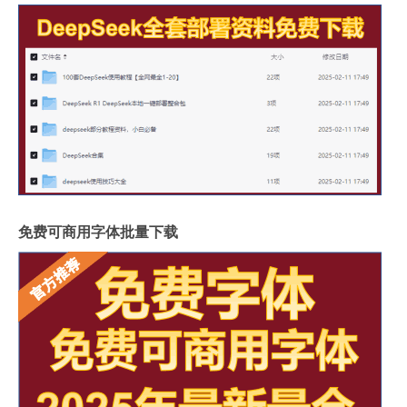
免费可商用字体批量下载