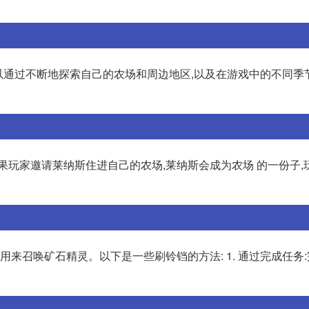
可以通过不断地探索自己的农场和周边地区,以及在游戏中的不同季
果玩家邀请莱纳斯住进自己的农场,莱纳斯会成为农场 的一份子,
用来召唤矿石精灵。以下是一些刷铃铛的方法: 1. 通过完成任务