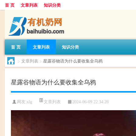
首 页
文章列表
知识分类
首 页
文章列表
知识分类
>
文章列表
>
星露谷物语为什么要收集全乌鸦
星露谷物语为什么要收集全乌鸦
文章列表
网友:
xlg
2024-06-09 22:34:26