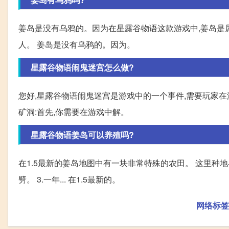
姜岛是没有乌鸦的。因为在星露谷物语这款游戏中,姜岛是
人。 姜岛是没有乌鸦的。因为。
星露谷物语闹鬼迷宫怎么做?
您好,星露谷物语闹鬼迷宫是游戏中的一个事件,需要玩家在
矿洞:首先,你需要在游戏中解。
星露谷物语姜岛可以养殖吗?
在1.5最新的姜岛地图中有一块非常特殊的农田。 这里种地与
劈。 3.一年... 在1.5最新的。
网络标签