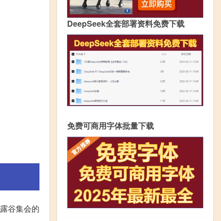
DeepSeek全套部署资料免费下载
免费可商用字体批量下载
星露谷集会的