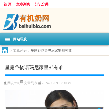
首 页
文章列表
知识分类
网站导航
>
文章列表
>
星露谷物语玛尼家里都有谁
星露谷物语玛尼家里都有谁
文章列表
网友:
xlg
2024-06-09 12:30:49