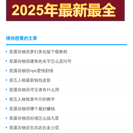
猜你想看的文章
星露谷物语梦幻美化版下载教程
星露谷物语建角色名字怎么是问号
星露谷物语npc爱情剧情
第五人格最新钱包皮肤
星露谷物语寻宝者有什么用
第五人格牧童牛仔的教学
星露谷物语哪个最好赚钱
星露谷物语好感怎么搞九星
星露谷物语玄武岩在多少层