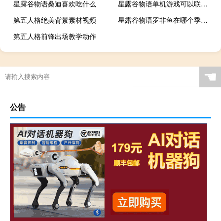
星露谷物语桑迪喜欢吃什么
星露谷物语单机游戏可以联网吗
第五人格绝美背景素材视频
星露谷物语罗非鱼在哪个季节钓
第五人格前锋出场教学动作
☚
公告