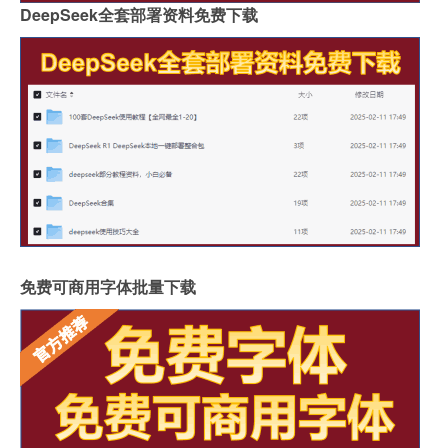
DeepSeek全套部署资料免费下载
免费可商用字体批量下载