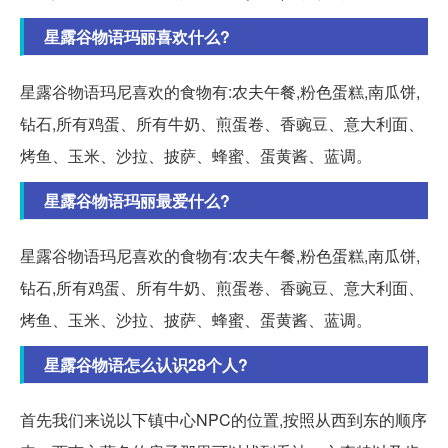
星露谷物语玛丽喜欢什么?
星露谷物语玛尼喜欢的食物有:农夫午餐,粉色蛋糕,南瓜饼,
钻石,所有鸡蛋、所有牛奶、煎蛋卷、香豌豆、意大利面、
烤鱼、玉米、沙拉、披萨、蜂蜜、蛋黄酱、蓝调。
星露谷物语玛丽最爱什么?
星露谷物语玛尼喜欢的食物有:农夫午餐,粉色蛋糕,南瓜饼,
钻石,所有鸡蛋、所有牛奶、煎蛋卷、香豌豆、意大利面、
烤鱼、玉米、沙拉、披萨、蜂蜜、蛋黄酱、蓝调。
星露谷物语怎么认识28个人?
首先我们来说以下镇中心NPC的位置,按照从西到东的顺序