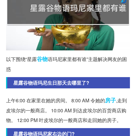
谷物
以下围绕“星露
语玛尼家里都有谁”主题解决网友的困
惑
星露谷物语玛尼生日那天去哪里了?
房子
上午6:00 在家里在她的房间。 8:00 AM 令她的
,走到
皮埃尔的一般商店。 10:00 AM 到达皮埃尔的百货商店购
物。 12:00 PM 叶皮埃尔的一般商店和走回她的房子。
星露谷物语玛尼家右边的门?