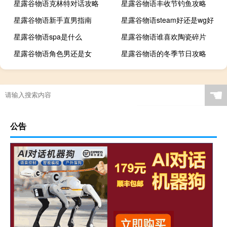
星露谷物语克林特对话攻略
星露谷物语丰收节钓鱼攻略
星露谷物语新手直男指南
星露谷物语steam好还是wg好
星露谷物语spa是什么
星露谷物语谁喜欢陶瓷碎片
星露谷物语角色男还是女
星露谷物语的冬季节日攻略
☚
公告