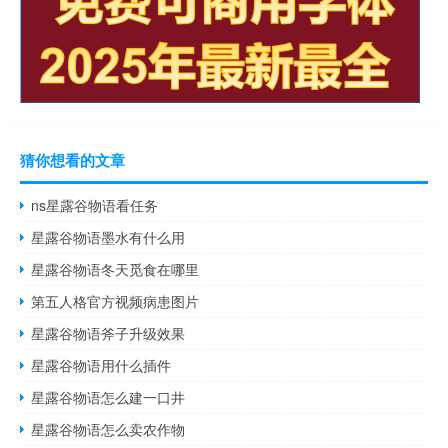
猜你想看的文章
ns星露谷物语看任务
星露谷物语墨水有什么用
星露谷物语冬天觅食在哪里
第五人格官方视频病患图片
星露谷物语斧子升级效果
星露谷物语用什么插件
星露谷物语怎么建一口井
星露谷物语怎么卖农作物