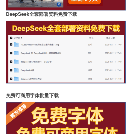
DeepSeek全套部署资料免费下载
免费可商用字体批量下载