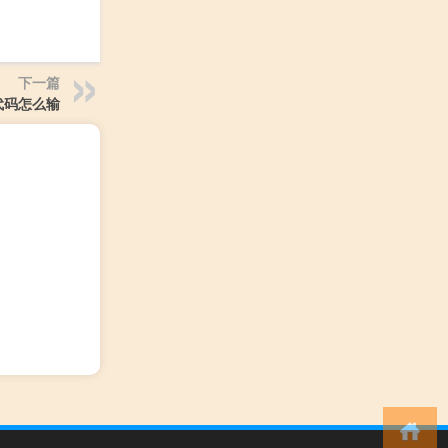
下一篇
代码怎么输