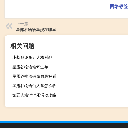
网络标签
上一篇
星露谷物语马妮在哪里
相关问题
小蔡解说第五人格对战
星露谷物语谁怀过孕
星露谷物语铺路面最好看
星露谷物语仙人掌怎么收
第五人格消消乐活动攻略