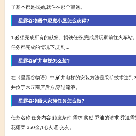
子基本都是找她,就住在那个望远。
星露谷物语中尼魔小屋怎么获得?
1.必须完成所有的献祭、捐钱任务,完成后玩家前往火车站
任务都完成的情况下,走到...
星露谷矿井电梯怎么装?
在《星露谷物语》中,矿井电梯的安装方法是采矿技术达到2
井位于木匠商店后方,穿过流浪。
星露谷物语大家族任务怎么做?
任务名称 任务内容 触发条件 需求 奖励 乔迪的请求 乔迪
花椰菜 350金,1心友谊 交友。