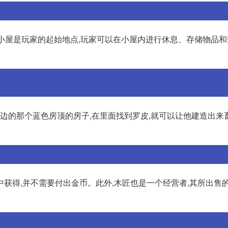
爷的小屋是玩家的起始地点,玩家可以在小屋内进行休息、存储物品
旁边的那个蓝色房顶的房子,在里面找到罗皮,就可以让他建造出来
获得,并不需要付出金币。此外,木匠也是一个经营者,其所出售